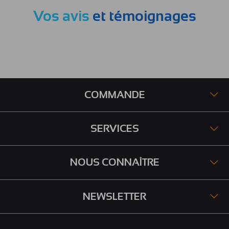
Vos avis
et témoignages
COMMANDE
SERVICES
NOUS CONNAÎTRE
NEWSLETTER