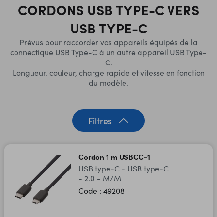
CORDONS USB TYPE-C VERS
USB TYPE-C
Prévus pour raccorder vos appareils équipés de la
connectique USB Type-C à un autre appareil USB Type-
C.
Longueur, couleur, charge rapide et vitesse en fonction
du modèle.
Filtres
Cordon 1 m USBCC-1
USB type-C - USB type-C
- 2.0 - M/M
Code : 49208