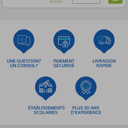
En stock
UNE QUESTION?
PAIEMENT
LIVRAISON
UN CONSEIL?
SÉCURISÉ
RAPIDE
ÉTABLISSEMENTS
PLUS 30 ANS
SCOLAIRES
D’EXPERIENCE