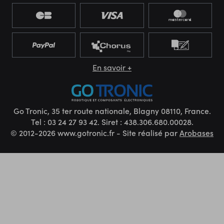
En savoir +
Go Tronic, 35 ter route nationale, Blagny 08110, France.
Tel : 03 24 27 93 42. Siret : 438.306.680.00028.
© 2012-2026 www.gotronic.fr - Site réalisé par
Arobases