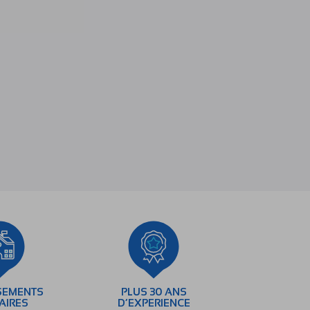
SEMENTS
PLUS 30 ANS
AIRES
D’EXPERIENCE