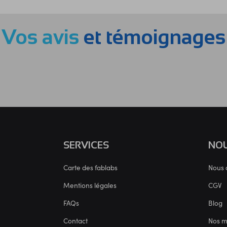
Vos avis
et témoignages
SERVICES
NOU
Carte des fablabs
Nous 
Mentions légales
CGV
FAQs
Blog
Contact
Nos 