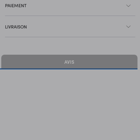
PAIEMENT
LIVRAISON
AVIS