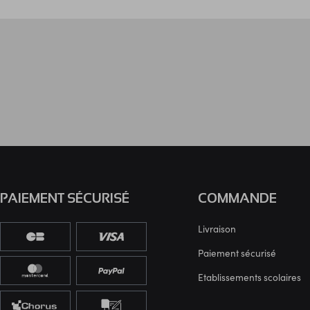
PAIEMENT SÉCURISÉ
COMMANDE
Livraison
Paiement sécurisé
Etablissements scolaires