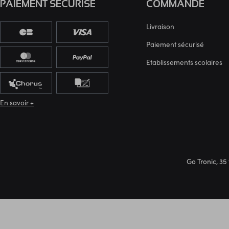
PAIEMENT SÉCURISÉ
COMMANDE
Livraison
Paiement sécurisé
Etablissements scolaires
En savoir +
Go Tronic, 35 