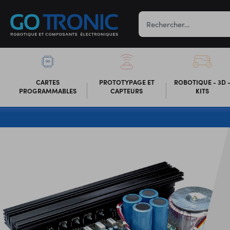
CARTES
PROTOTYPAGE ET
ROBOTIQUE - 3D 
PROGRAMMABLES
CAPTEURS
KITS