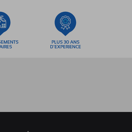
SEMENTS
PLUS 30 ANS
AIRES
D’EXPERIENCE