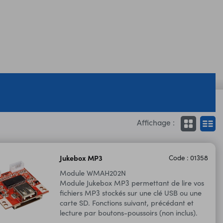
Affichage :
Jukebox MP3
Code : 01358
Module WMAH202N
Module Jukebox MP3 permettant de lire vos
fichiers MP3 stockés sur une clé USB ou une
carte SD. Fonctions suivant, précédant et
lecture par boutons-poussoirs (non inclus).