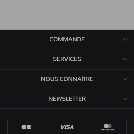
COMMANDE
SERVICES
NOUS CONNAÎTRE
NEWSLETTER