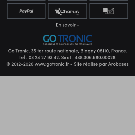
En savoir +
Go Tronic, 35 ter route nationale, Blagny 08110, France.
Tel : 03 24 27 93 42. Siret : 438.306.680.00028.
© 2012-2026 www.gotronic.fr - Site réalisé par
Arobases