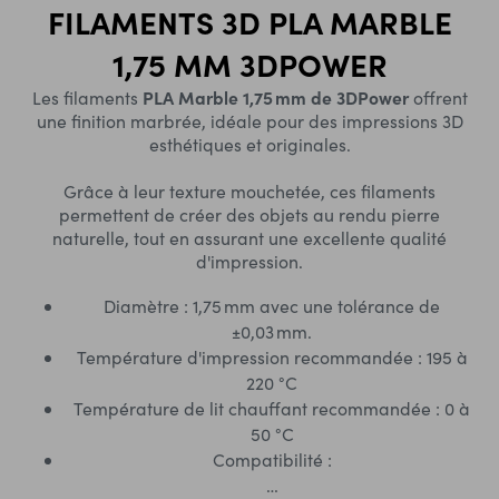
FILAMENTS 3D PLA MARBLE
1,75 MM 3DPOWER
PLA Marble 1,75 mm de 3DPower
Les filaments
offrent
une finition marbrée, idéale pour des impressions 3D
esthétiques et originales.
Grâce à leur texture mouchetée, ces filaments
permettent de créer des objets au rendu pierre
naturelle, tout en assurant une excellente qualité
d'impression.
Diamètre : 1,75 mm avec une tolérance de
±0,03 mm.
Température d'impression recommandée : 195 à
220 °C
Température de lit chauffant recommandée : 0 à
50 °C
Compatibilité :
…