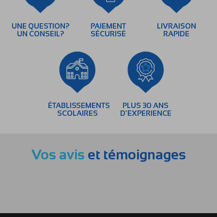
UNE QUESTION?
PAIEMENT
LIVRAISON
UN CONSEIL?
SÉCURISÉ
RAPIDE
ÉTABLISSEMENTS
PLUS 30 ANS
SCOLAIRES
D’EXPERIENCE
Vos avis
et témoignages