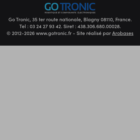
Go Tronic, 35 ter route nationale, Blagny 08110, France.
Tel : 03 24 27 93 42. Siret : 438.306.680.00028.
© 2012-2026 www.gotronic.fr - Site réalisé par
Arobases