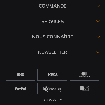
COMMANDE
SERVICES
NOUS CONNAÎTRE
NEWSLETTER
En savoir +