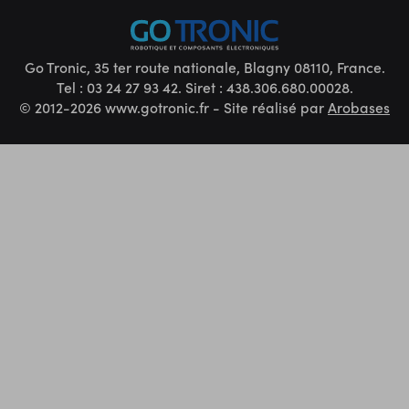
Go Tronic, 35 ter route nationale, Blagny 08110, France.
Tel : 03 24 27 93 42. Siret : 438.306.680.00028.
© 2012-2026 www.gotronic.fr - Site réalisé par
Arobases