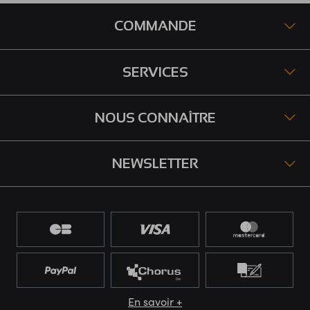
COMMANDE
SERVICES
NOUS CONNAÎTRE
NEWSLETTER
En savoir +