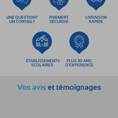
UNE QUESTION?
PAIEMENT
LIVRAISON
UN CONSEIL?
SÉCURISÉ
RAPIDE
ÉTABLISSEMENTS
PLUS 30 ANS
SCOLAIRES
D’EXPERIENCE
Vos avis
et témoignages