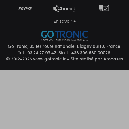
En savoir +
Go Tronic, 35 ter route nationale, Blagny 08110, France.
Tel : 03 24 27 93 42. Siret : 438.306.680.00028.
© 2012-2026 www.gotronic.fr - Site réalisé par
Arobases