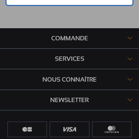
COMMANDE
SERVICES
NOUS CONNAÎTRE
NEWSLETTER