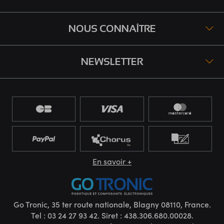
NOUS CONNAÎTRE
NEWSLETTER
En savoir +
Go Tronic, 35 ter route nationale, Blagny 08110, France.
Tel : 03 24 27 93 42. Siret : 438.306.680.00028.