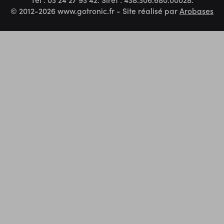
© 2012-2026 www.gotronic.fr - Site réalisé par
Arobases