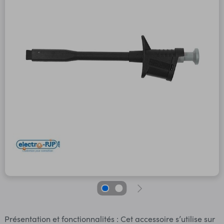
Présentation et fonctionnalités : Cet accessoire s’utilise sur