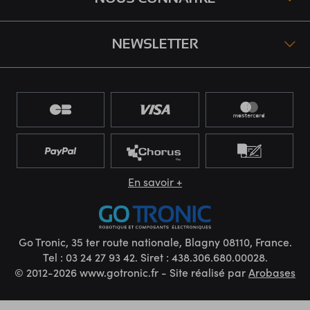
NEWSLETTER
En savoir +
Go Tronic, 35 ter route nationale, Blagny 08110, France.
Tel : 03 24 27 93 42. Siret : 438.306.680.00028.
© 2012-2026 www.gotronic.fr - Site réalisé par
Arobases