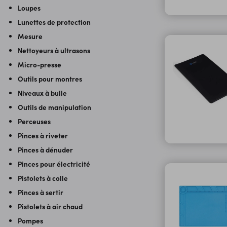
Loupes
Lunettes de protection
Mesure
Nettoyeurs à ultrasons
Micro-presse
Outils pour montres
Niveaux à bulle
Outils de manipulation
Perceuses
Pinces à riveter
Pinces à dénuder
Pinces pour électricité
Pistolets à colle
Pinces à sertir
Pistolets à air chaud
Pompes