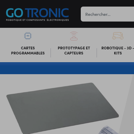
CARTES
PROTOTYPAGE ET
ROBOTIQUE - 3D 
PROGRAMMABLES
CAPTEURS
KITS