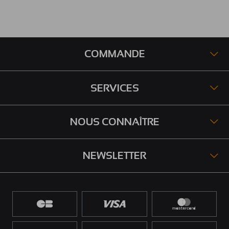
COMMANDE
SERVICES
NOUS CONNAÎTRE
NEWSLETTER