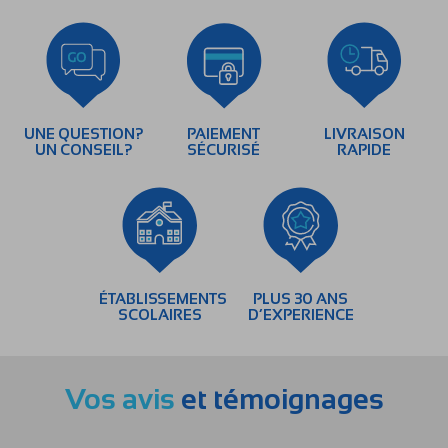
UNE QUESTION?
PAIEMENT
LIVRAISON
UN CONSEIL?
SÉCURISÉ
RAPIDE
ÉTABLISSEMENTS
PLUS 30 ANS
SCOLAIRES
D’EXPERIENCE
Vos avis
et témoignages