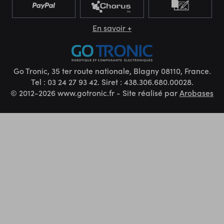
En savoir +
Go Tronic, 35 ter route nationale, Blagny 08110, France.
Tel : 03 24 27 93 42. Siret : 438.306.680.00028.
© 2012-2026 www.gotronic.fr - Site réalisé par
Arobases