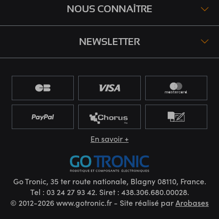
NOUS CONNAÎTRE
NEWSLETTER
En savoir +
Go Tronic, 35 ter route nationale, Blagny 08110, France.
Tel : 03 24 27 93 42. Siret : 438.306.680.00028.
© 2012-2026 www.gotronic.fr - Site réalisé par
Arobases