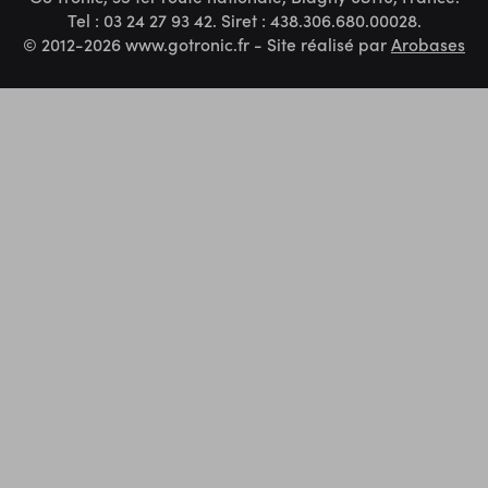
Tel : 03 24 27 93 42. Siret : 438.306.680.00028.
© 2012-2026 www.gotronic.fr - Site réalisé par
Arobases