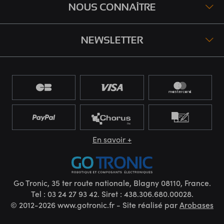
NOUS CONNAÎTRE
NEWSLETTER
En savoir +
Go Tronic, 35 ter route nationale, Blagny 08110, France.
Tel : 03 24 27 93 42. Siret : 438.306.680.00028.
© 2012-2026 www.gotronic.fr - Site réalisé par
Arobases