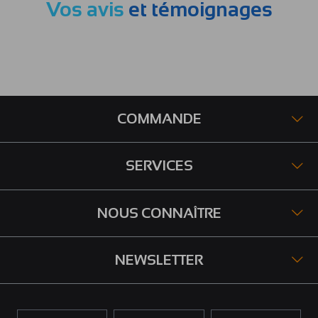
Vos avis
et témoignages
COMMANDE
SERVICES
NOUS CONNAÎTRE
NEWSLETTER