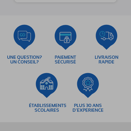
UNE QUESTION?
PAIEMENT
LIVRAISON
UN CONSEIL?
SÉCURISÉ
RAPIDE
ÉTABLISSEMENTS
PLUS 30 ANS
SCOLAIRES
D’EXPERIENCE