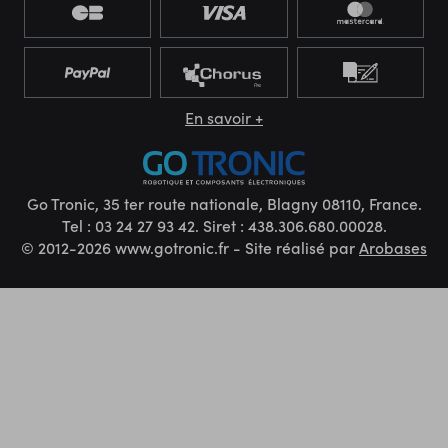
En savoir +
Go Tronic, 35 ter route nationale, Blagny 08110, France.
Tel : 03 24 27 93 42. Siret : 438.306.680.00028.
© 2012-2026 www.gotronic.fr - Site réalisé par
Arobases