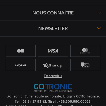
NOUS CONNAÎTRE
NEWSLETTER
En savoir +
Go Tronic, 35 ter route nationale, Blagny 08110, France.
Tel : 03 24 27 93 42. Siret : 438.306.680.00028.