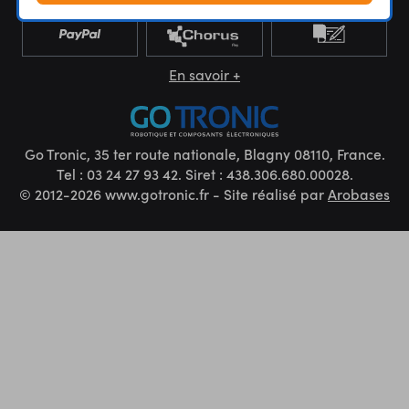
En savoir +
Go Tronic, 35 ter route nationale, Blagny 08110, France.
Tel : 03 24 27 93 42. Siret : 438.306.680.00028.
© 2012-2026 www.gotronic.fr - Site réalisé par
Arobases