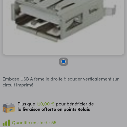
Embase USB A femelle droite à souder verticalement sur
circuit imprimé.
Plus que
120,00 €
pour bénéficier de
la livraison offerte en points Relais
Quantité en stock : 55