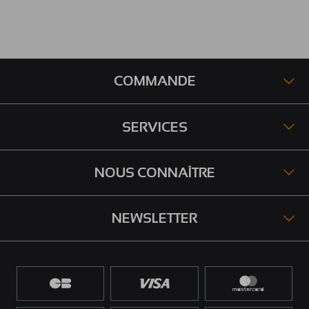
COMMANDE
SERVICES
NOUS CONNAÎTRE
NEWSLETTER