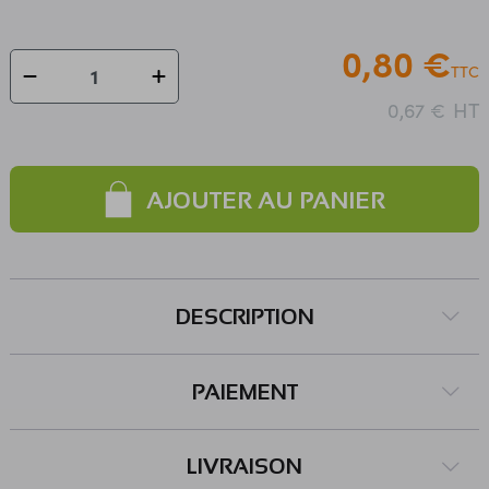
0,80 €
TTC
HT
0,67 €
AJOUTER AU PANIER
DESCRIPTION
PAIEMENT
LIVRAISON