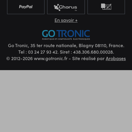
En savoir +
Go Tronic, 35 ter route nationale, Blagny 08110, France.
Tel : 03 24 27 93 42. Siret : 438.306.680.00028.
© 2012-2026 www.gotronic.fr - Site réalisé par
Arobases