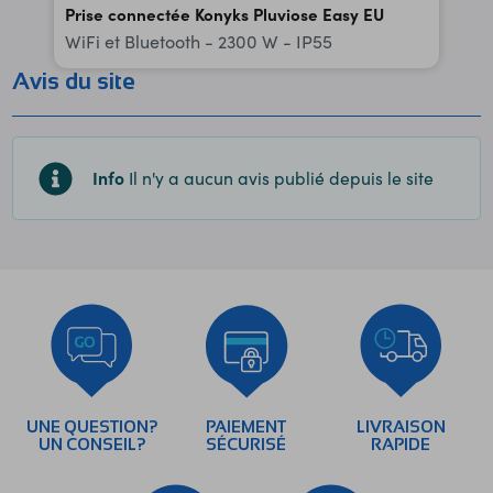
Prise connectée Konyks Pluviose Easy EU
WiFi et Bluetooth - 2300 W - IP55
Avis du site
Info
Il n'y a aucun avis publié depuis le site
UNE QUESTION?
PAIEMENT
LIVRAISON
UN CONSEIL?
SÉCURISÉ
RAPIDE