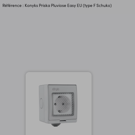
Référence : Konyks Priska Pluviose Easy EU (type F Schuko)