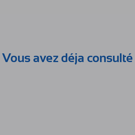
Vous avez déja consulté