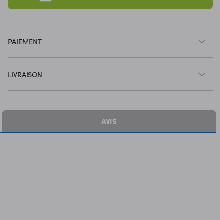
PAIEMENT
LIVRAISON
AVIS