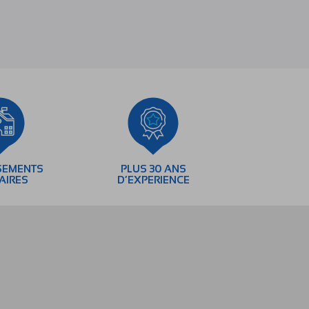
SEMENTS
PLUS 30 ANS
AIRES
D’EXPERIENCE