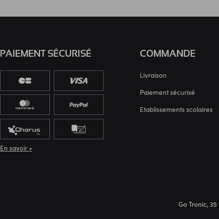
PAIEMENT SÉCURISÉ
COMMANDE
Livraison
Paiement sécurisé
Etablissements scolaires
En savoir +
Go Tronic, 35 