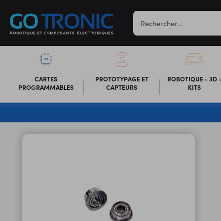
CARTES
PROTOTYPAGE ET
ROBOTIQUE - 3D 
PROGRAMMABLES
CAPTEURS
KITS