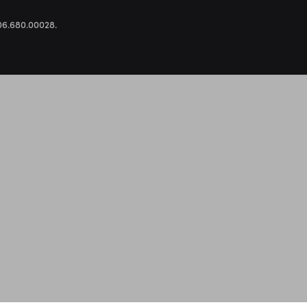
.306.680.00028.