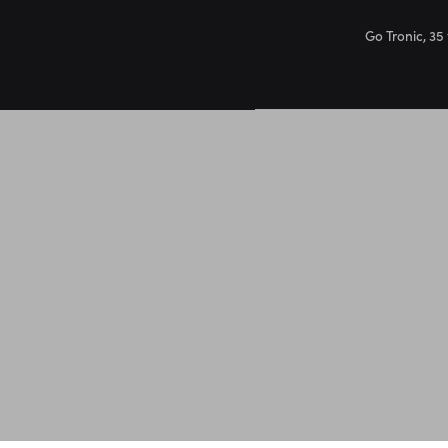
Go Tronic, 35 