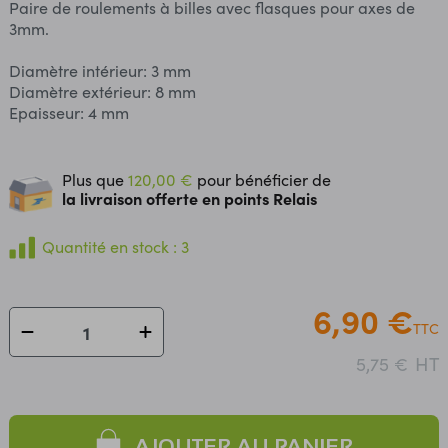
Paire de roulements à billes avec flasques pour axes de
3mm.
Diamètre intérieur: 3 mm
Diamètre extérieur: 8 mm
Epaisseur: 4 mm
Plus que
120,00 €
pour bénéficier de
la livraison offerte en points Relais
Quantité en stock : 3
6,90 €
TTC
HT
5,75 €
AJOUTER AU PANIER