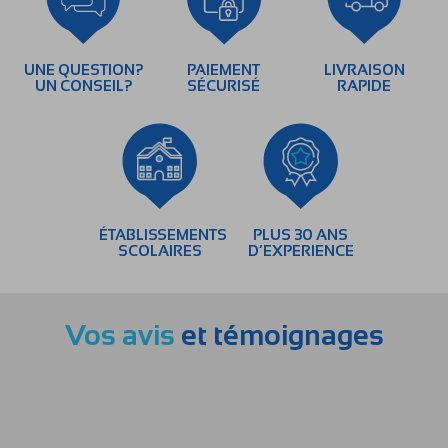
UNE QUESTION?
PAIEMENT
LIVRAISON
UN CONSEIL?
SÉCURISÉ
RAPIDE
ÉTABLISSEMENTS
PLUS 30 ANS
SCOLAIRES
D’EXPERIENCE
Vos avis
et témoignages