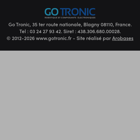
Go Tronic, 35 ter route nationale, Blagny 08110, France.
Tel : 03 24 27 93 42. Siret : 438.306.680.00028.
© 2012-2026 www.gotronic.fr - Site réalisé par
Arobases