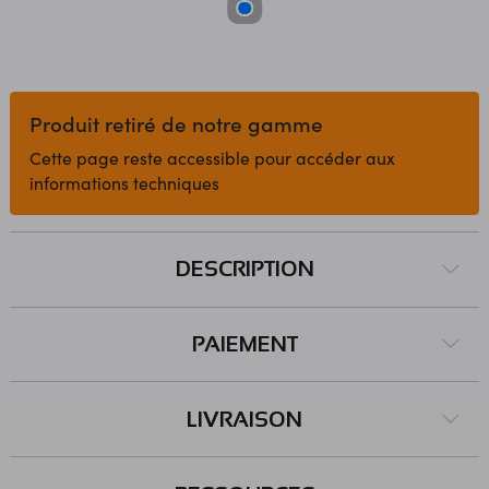
Produit retiré de notre gamme
Cette page reste accessible pour accéder aux
informations techniques
DESCRIPTION
PAIEMENT
LIVRAISON