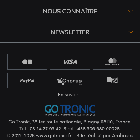
NOUS CONNAÎTRE
NEWSLETTER
En savoir +
Go Tronic, 35 ter route nationale, Blagny 08110, France.
Tel : 03 24 27 93 42. Siret : 438.306.680.00028.
© 2012-2026 www.gotronic.fr - Site réalisé par
Arobases