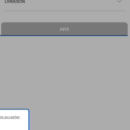
LIVRAISON
AVIS
ns accepter