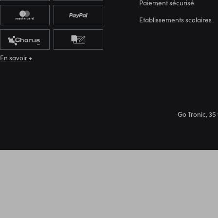
Paiement sécurisé
Etablissements scolaires
En savoir +
Go Tronic, 35 