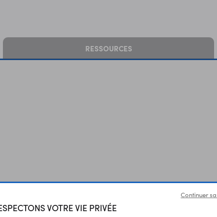
RESSOURCES
Continuer sa
SPECTONS VOTRE VIE PRIVÉE