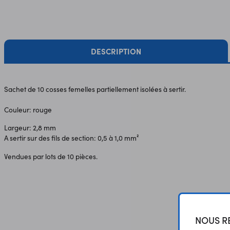
DESCRIPTION
Sachet de 10 cosses femelles partiellement isolées à sertir.
Couleur: rouge
Largeur: 2,8 mm
A sertir sur des fils de section: 0,5 à 1,0 mm²
Vendues par lots de 10 pièces.
NOUS RE