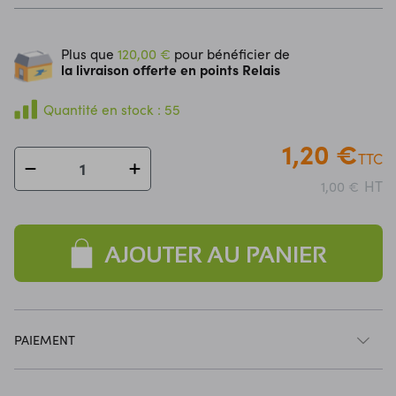
Plus que
120,00 €
pour bénéficier de
la livraison offerte en points Relais
Quantité en stock : 55
1,20 €
TTC
HT
1,00 €
AJOUTER AU PANIER
PAIEMENT