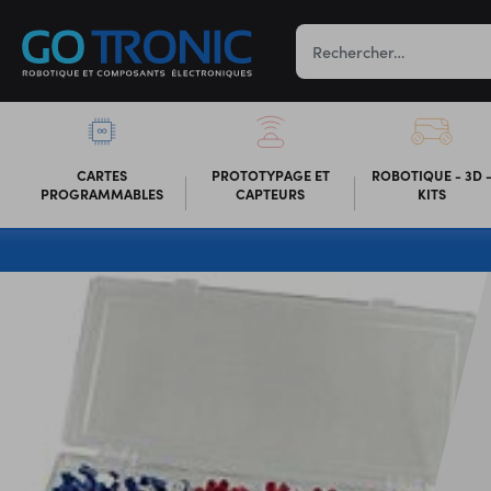
CARTES
PROTOTYPAGE ET
ROBOTIQUE - 3D 
PROGRAMMABLES
CAPTEURS
KITS