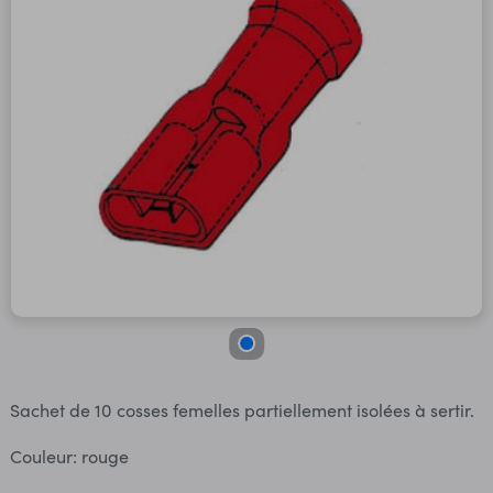
Sachet de 10 cosses femelles partiellement isolées à sertir.
Couleur: rouge