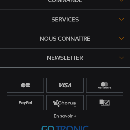
COMMANDE
SERVICES
NOUS CONNAÎTRE
NEWSLETTER
En savoir +