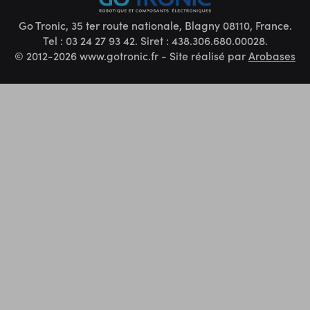
Go Tronic, 35 ter route nationale, Blagny 08110, France.
Tel : 03 24 27 93 42. Siret : 438.306.680.00028.
© 2012-2026 www.gotronic.fr - Site réalisé par
Arobases