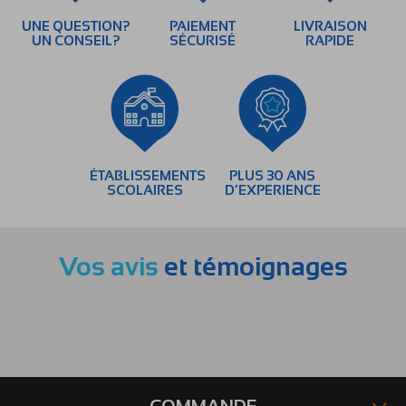
UNE QUESTION?
PAIEMENT
LIVRAISON
UN CONSEIL?
SÉCURISÉ
RAPIDE
ÉTABLISSEMENTS
PLUS 30 ANS
SCOLAIRES
D’EXPERIENCE
Vos avis
et témoignages