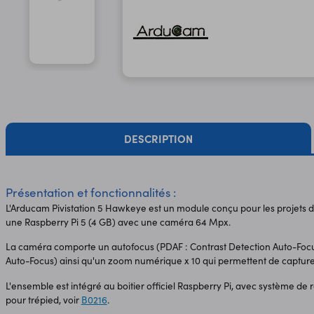
DESCRIPTION
Présentation et fonctionnalités :
L'Arducam Pivistation 5 Hawkeye est un module conçu pour les projets
une Raspberry Pi 5 (4 GB) avec une caméra 64 Mpx.
La caméra comporte un autofocus (PDAF : Contrast Detection Auto-Focu
Auto-Focus) ainsi qu'un zoom numérique x 10 qui permettent de capturer
L'ensemble est intégré au boitier officiel Raspberry Pi, avec système de r
pour trépied, voir
B0216
.