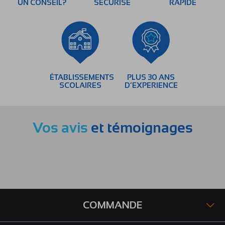
UN CONSEIL?
SÉCURISÉ
RAPIDE
ÉTABLISSEMENTS
PLUS 30 ANS
SCOLAIRES
D’EXPERIENCE
Vos avis
et témoignages
COMMANDE