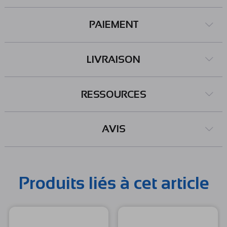
PAIEMENT
LIVRAISON
RESSOURCES
AVIS
Produits liés à cet article