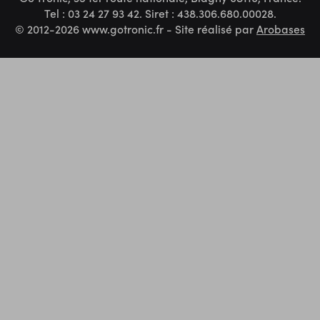
Tel : 03 24 27 93 42. Siret : 438.306.680.00028.
© 2012-2026 www.gotronic.fr - Site réalisé par
Arobases