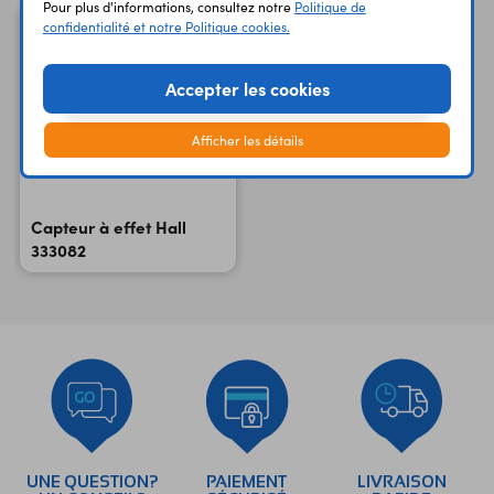
Pour plus d'informations, consultez notre
Politique de
confidentialité et notre Politique cookies.
Accepter les cookies
Afficher les détails
Capteur à effet Hall
333082
UNE QUESTION?
PAIEMENT
LIVRAISON