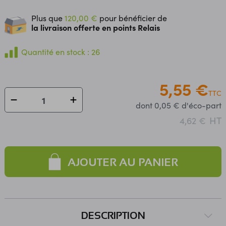
Plus que
120,00 €
pour bénéficier de
la livraison offerte en points Relais
Quantité en stock : 26
5,55 €
TTC
dont 0,05 € d'éco-part
HT
4,62 €
AJOUTER AU PANIER
DESCRIPTION