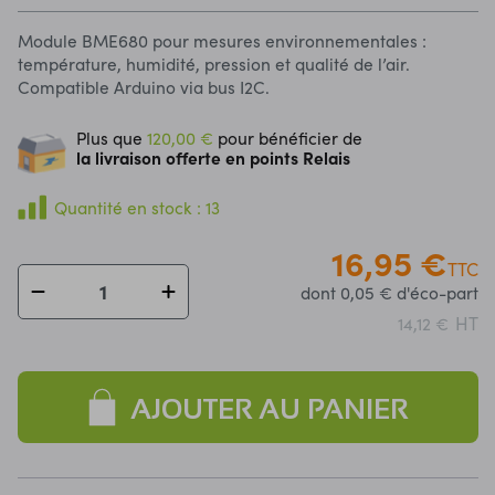
Module BME680 pour mesures environnementales :
température, humidité, pression et qualité de l’air.
Compatible Arduino via bus I2C.
Plus que
120,00 €
pour bénéficier de
la livraison offerte en points Relais
Quantité en stock : 13
16,95 €
TTC
dont 0,05 € d'éco-part
HT
14,12 €
AJOUTER AU PANIER