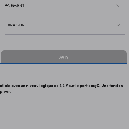
PAIEMENT
LIVRAISON
AVIS
ble avec un niveau logique de 3,3 V sur le port easyC. Une tension
pteur.