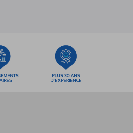
SEMENTS
PLUS 30 ANS
AIRES
D’EXPERIENCE