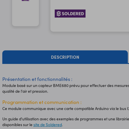
DESCRIPTION
Présentation et fonctionnalités :
Module basé sur un capteur BME680 prévu pour effectuer des mesures e
qualité de l'air et pression.
Programmation et communication :
Ce module communique avec une carte compatible Arduino via le bus I2C
Un guide d'utilisation avec des exemples de programmes et une librairie
disponibles sur le
site de Soldered
.