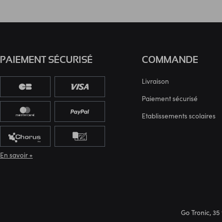
PAIEMENT SÉCURISÉ
COMMANDE
Livraison
Paiement sécurisé
Etablissements scolaires
En savoir +
Go Tronic, 35 