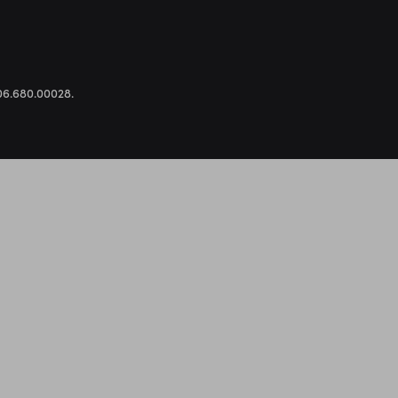
.306.680.00028.