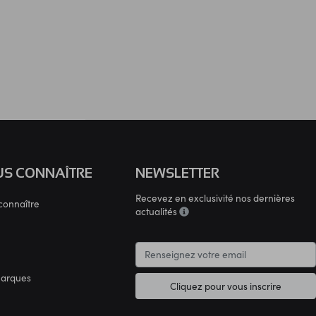
S CONNAÎTRE
NEWSLETTER
Recevez en exclusivité nos dernières
connaître
actualités
marques
Cliquez pour vous inscrire