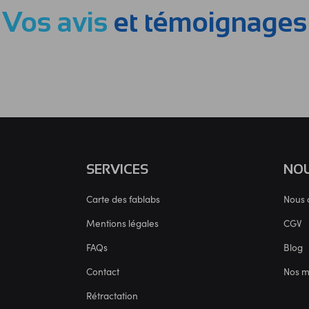
Vos avis
et témoignages
SERVICES
NOU
Carte des fablabs
Nous 
Mentions légales
CGV
FAQs
Blog
Contact
Nos 
Rétractation