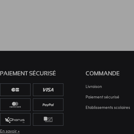
PAIEMENT SÉCURISÉ
COMMANDE
Livraison
Paiement sécurisé
Etablissements scolaires
En savoir +