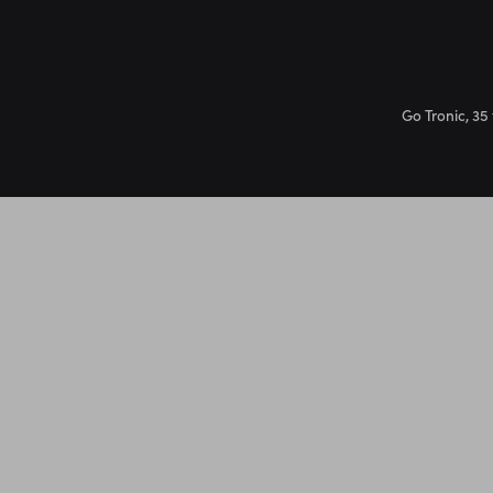
Go Tronic, 35 