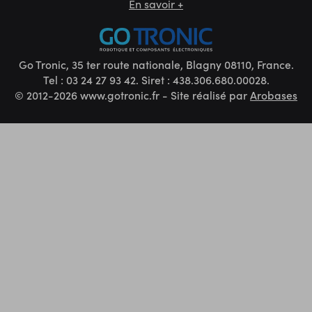
En savoir +
Go Tronic, 35 ter route nationale, Blagny 08110, France.
Tel : 03 24 27 93 42. Siret : 438.306.680.00028.
© 2012-2026 www.gotronic.fr - Site réalisé par
Arobases