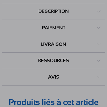
DESCRIPTION
PAIEMENT
LIVRAISON
RESSOURCES
AVIS
Produits liés à cet article