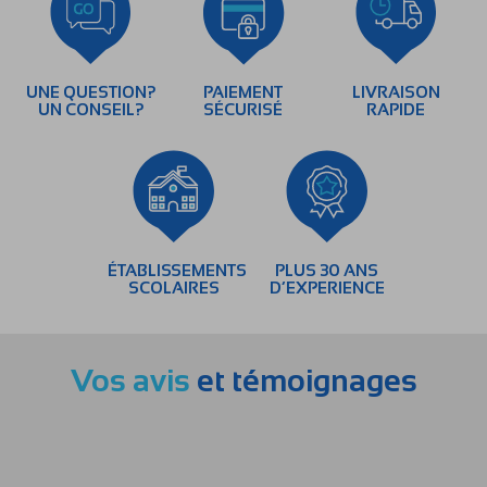
UNE QUESTION?
PAIEMENT
LIVRAISON
UN CONSEIL?
SÉCURISÉ
RAPIDE
ÉTABLISSEMENTS
PLUS 30 ANS
SCOLAIRES
D’EXPERIENCE
Vos avis
et témoignages