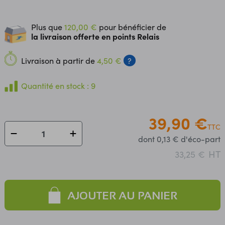
Plus que
120,00 €
pour bénéficier de
la livraison offerte en points Relais
Livraison à partir de
4,50 €
?
Quantité en stock : 9
39,90 €
TTC
dont 0,13 € d'éco-part
HT
33,25 €
AJOUTER AU PANIER