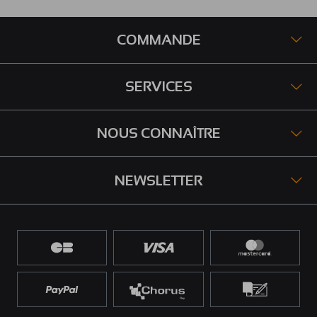
COMMANDE
SERVICES
NOUS CONNAÎTRE
NEWSLETTER