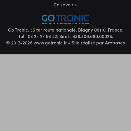
En savoir +
Go Tronic, 35 ter route nationale, Blagny 08110, France.
Tel : 03 24 27 93 42. Siret : 438.306.680.00028.
© 2012-2026 www.gotronic.fr - Site réalisé par
Arobases