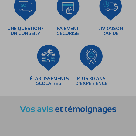
UNE QUESTION?
PAIEMENT
LIVRAISON
UN CONSEIL?
SÉCURISÉ
RAPIDE
ÉTABLISSEMENTS
PLUS 30 ANS
SCOLAIRES
D’EXPERIENCE
Vos avis
et témoignages