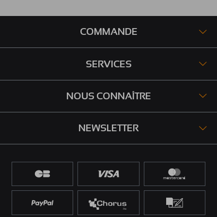
COMMANDE
SERVICES
NOUS CONNAÎTRE
NEWSLETTER