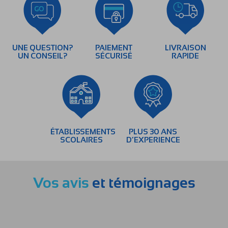
UNE QUESTION?
PAIEMENT
LIVRAISON
UN CONSEIL?
SÉCURISÉ
RAPIDE
ÉTABLISSEMENTS
PLUS 30 ANS
SCOLAIRES
D’EXPERIENCE
Vos avis
et témoignages