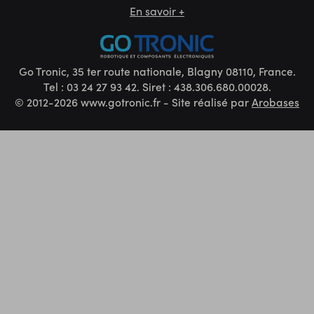
En savoir +
Go Tronic, 35 ter route nationale, Blagny 08110, France.
Tel : 03 24 27 93 42. Siret : 438.306.680.00028.
© 2012-2026 www.gotronic.fr - Site réalisé par
Arobases