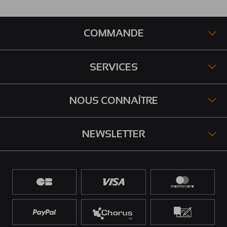
COMMANDE
SERVICES
NOUS CONNAÎTRE
NEWSLETTER