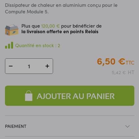
Dissipateur de chaleur en aluminium conçu pour le
Compute Module 5.
Plus que
120,00 €
pour bénéficier de
la livraison offerte en points Relais
Quantité en stock : 2
6,50 €
TTC
HT
5,42 €
AJOUTER AU PANIER
PAIEMENT