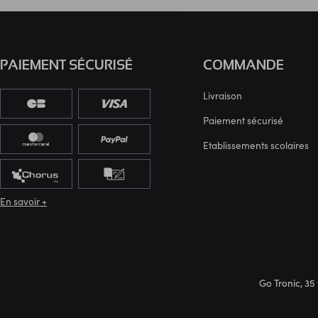
PAIEMENT SÉCURISÉ
COMMANDE
Livraison
Paiement sécurisé
Etablissements scolaires
En savoir +
Go Tronic, 35 