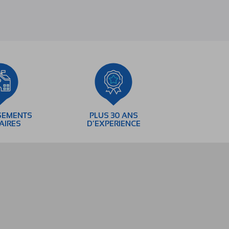
SEMENTS
PLUS 30 ANS
AIRES
D’EXPERIENCE