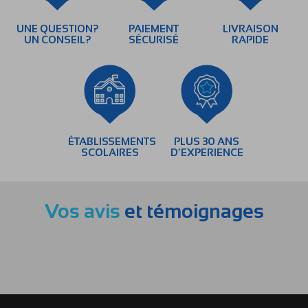
UNE QUESTION?
PAIEMENT
LIVRAISON
UN CONSEIL?
SÉCURISÉ
RAPIDE
ÉTABLISSEMENTS
PLUS 30 ANS
SCOLAIRES
D’EXPERIENCE
Vos avis
et témoignages