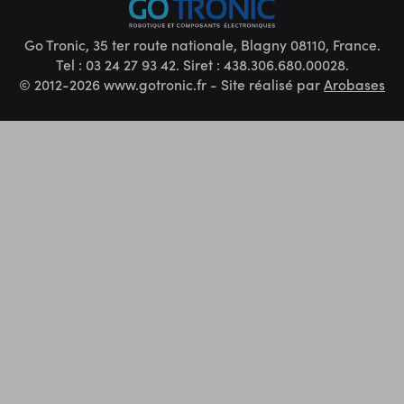
Go Tronic, 35 ter route nationale, Blagny 08110, France.
Tel : 03 24 27 93 42. Siret : 438.306.680.00028.
© 2012-2026 www.gotronic.fr - Site réalisé par
Arobases