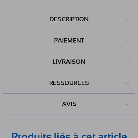
DESCRIPTION
PAIEMENT
LIVRAISON
RESSOURCES
AVIS
Produits liés à cet article