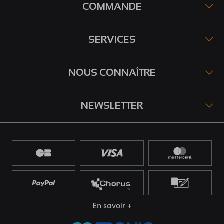
COMMANDE
SERVICES
NOUS CONNAÎTRE
NEWSLETTER
En savoir +