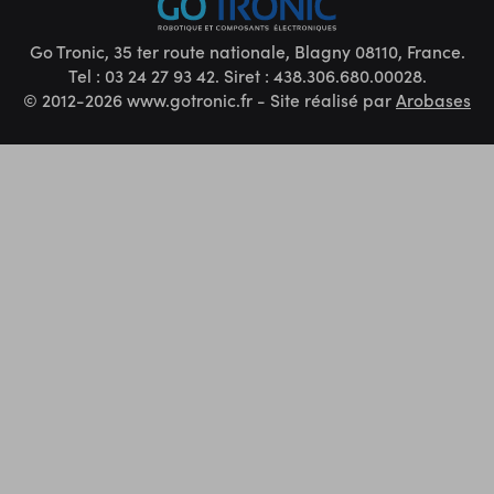
Go Tronic, 35 ter route nationale, Blagny 08110, France.
Tel : 03 24 27 93 42. Siret : 438.306.680.00028.
© 2012-2026 www.gotronic.fr - Site réalisé par
Arobases