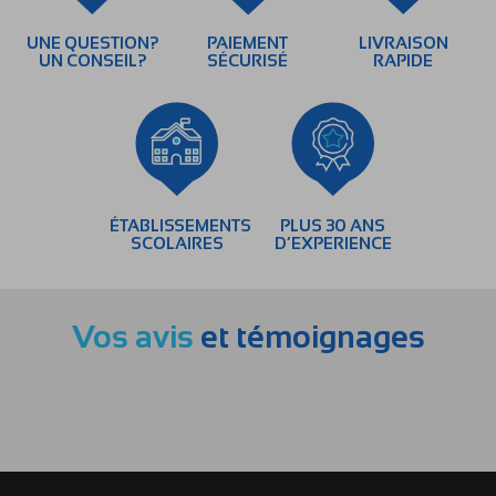
UNE QUESTION?
PAIEMENT
LIVRAISON
UN CONSEIL?
SÉCURISÉ
RAPIDE
ÉTABLISSEMENTS
PLUS 30 ANS
SCOLAIRES
D’EXPERIENCE
Vos avis
et témoignages