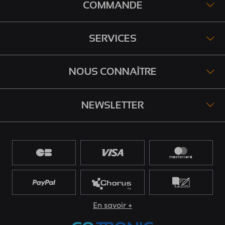
COMMANDE
SERVICES
NOUS CONNAÎTRE
NEWSLETTER
En savoir +