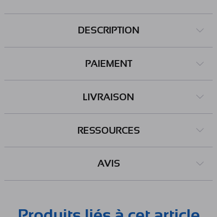
DESCRIPTION
PAIEMENT
LIVRAISON
RESSOURCES
AVIS
Produits liés à cet article