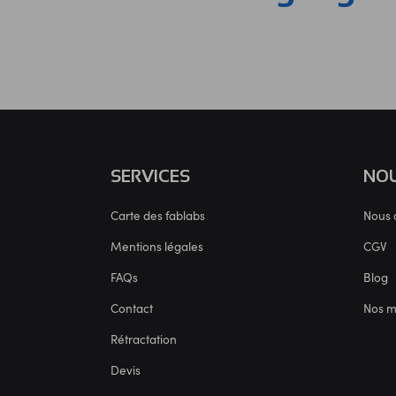
SERVICES
NOU
Carte des fablabs
Nous 
Mentions légales
CGV
FAQs
Blog
Contact
Nos 
Rétractation
Devis