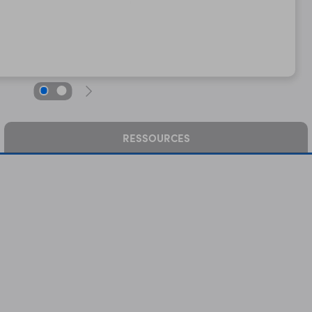
RESSOURCES