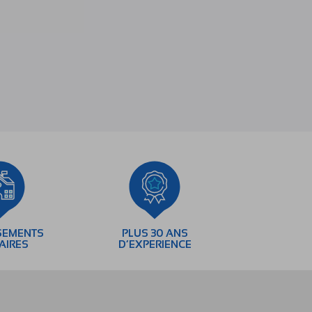
SEMENTS
PLUS 30 ANS
AIRES
D’EXPERIENCE