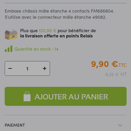
Embase châssis mâle étanche 4 contacts FM686804.
S'utilise avec le connecteur mâle étanche 49082.
Plus que
120,00 €
pour bénéficier de
la livraison offerte en points Relais
Quantité en stock : 14
9,90 €
TTC
HT
8,25 €
AJOUTER AU PANIER
PAIEMENT