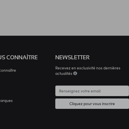
S CONNAÎTRE
NEWSLETTER
Recevez en exclusivité nos dernières
connaître
actualités
marques
Cliquez pour vous inscrire