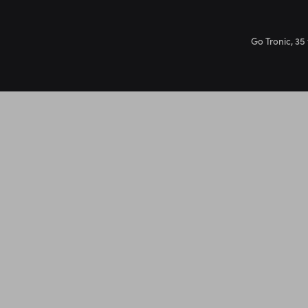
Go Tronic, 35 