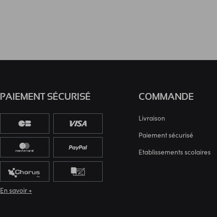
PAIEMENT SÉCURISÉ
COMMANDE
Livraison
Paiement sécurisé
Etablissements scolaires
En savoir +