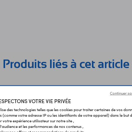
Produits liés à cet article
Continuer sa
SPECTONS VOTRE VIE PRIVÉE
ilise des technologies telles que les cookies pour traiter certaines de vos don
s (comme votre adresse IP ou les identifiants de votre appareil) dans le but d
 votre expérience utilisateur sur notre site ,
l'audience et les performances de nos contenus ,