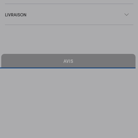
LIVRAISON
AVIS