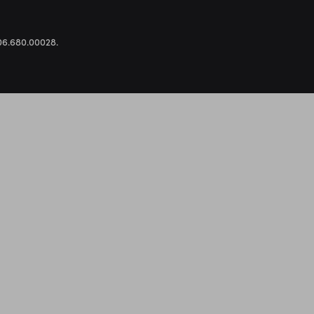
.306.680.00028.