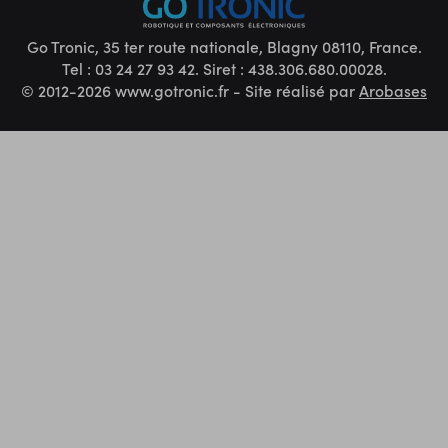
Go Tronic, 35 ter route nationale, Blagny 08110, France.
Tel : 03 24 27 93 42. Siret : 438.306.680.00028.
© 2012-2026 www.gotronic.fr - Site réalisé par
Arobases