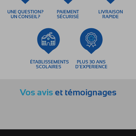
UNE QUESTION?
PAIEMENT
LIVRAISON
UN CONSEIL?
SÉCURISÉ
RAPIDE
ÉTABLISSEMENTS
PLUS 30 ANS
SCOLAIRES
D’EXPERIENCE
Vos avis
et témoignages