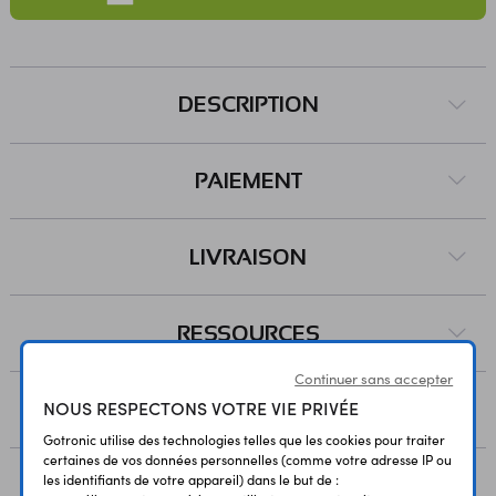
DESCRIPTION
PAIEMENT
LIVRAISON
RESSOURCES
Continuer sans accepter
NOUS RESPECTONS VOTRE VIE PRIVÉE
AVIS
Gotronic utilise des technologies telles que les cookies pour traiter
certaines de vos données personnelles (comme votre adresse IP ou
les identifiants de votre appareil) dans le but de :