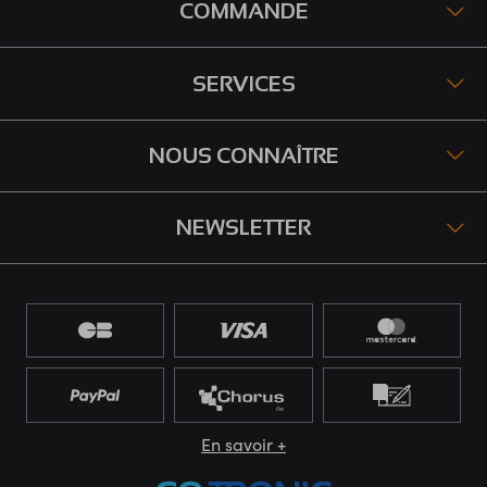
COMMANDE
SERVICES
NOUS CONNAÎTRE
NEWSLETTER
En savoir +