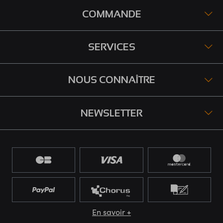
COMMANDE
SERVICES
NOUS CONNAÎTRE
NEWSLETTER
En savoir +