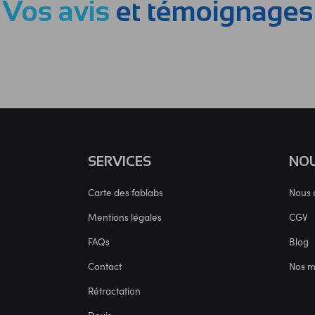
Vos avis
et témoignages
SERVICES
NOU
Carte des fablabs
Nous 
Mentions légales
CGV
FAQs
Blog
Contact
Nos 
Rétractation