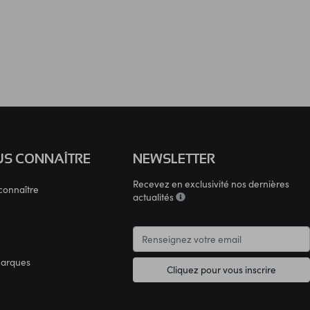
S CONNAÎTRE
NEWSLETTER
Recevez en exclusivité nos dernières
connaître
actualités
marques
Cliquez pour vous inscrire