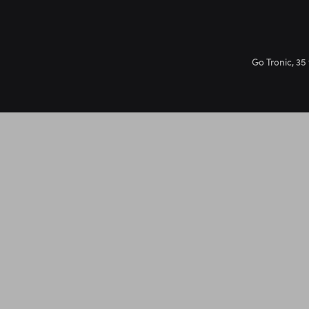
Go Tronic, 35 