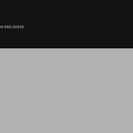
.306.680.00028.