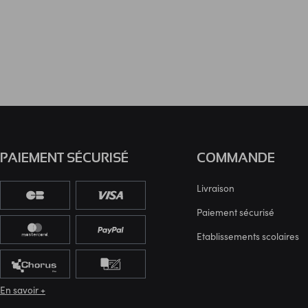
PAIEMENT SÉCURISÉ
COMMANDE
Livraison
Paiement sécurisé
Etablissements scolaires
En savoir +