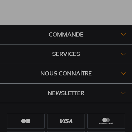
COMMANDE
SERVICES
NOUS CONNAÎTRE
NEWSLETTER