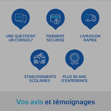
UNE QUESTION?
PAIEMENT
LIVRAISON
UN CONSEIL?
SÉCURISÉ
RAPIDE
ÉTABLISSEMENTS
PLUS 30 ANS
SCOLAIRES
D’EXPERIENCE
Vos avis
et témoignages