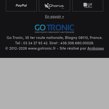
En savoir +
Go Tronic, 35 ter route nationale, Blagny 08110, France.
Tel : 03 24 27 93 42. Siret : 438.306.680.00028.
© 2012-2026 www.gotronic.fr - Site réalisé par
Arobases