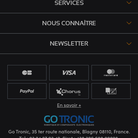
SERVICES
NOUS CONNAÎTRE
NEWSLETTER
En savoir +
Go Tronic, 35 ter route nationale, Blagny 08110, France.