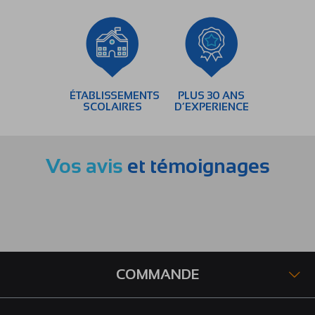
ÉTABLISSEMENTS
PLUS 30 ANS
SCOLAIRES
D’EXPERIENCE
Vos avis
et témoignages
COMMANDE