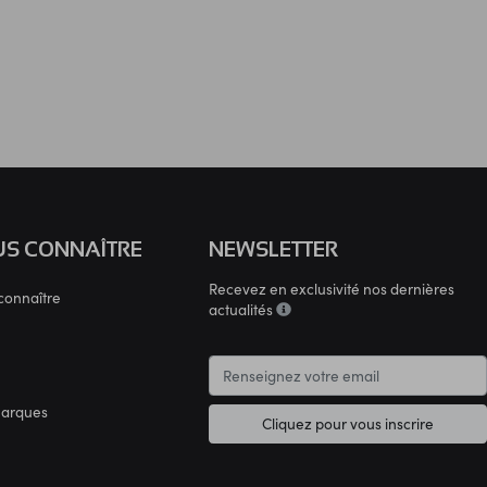
S CONNAÎTRE
NEWSLETTER
Recevez en exclusivité nos dernières
connaître
actualités
marques
Cliquez pour vous inscrire