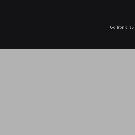
Go Tronic, 35 