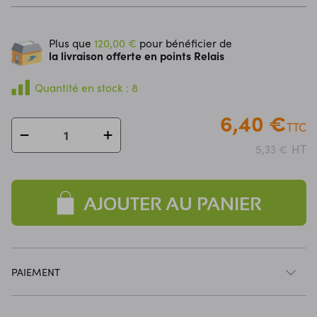
Plus que
120,00 €
pour bénéficier de
la livraison offerte en points Relais
Quantité en stock : 8
6,40 €
TTC
HT
5,33 €
AJOUTER AU PANIER
PAIEMENT