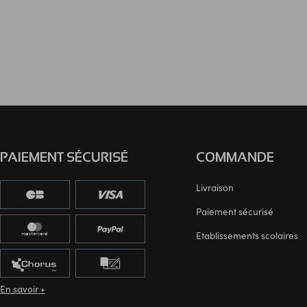
PAIEMENT SÉCURISÉ
COMMANDE
Livraison
Paiement sécurisé
Etablissements scolaires
En savoir +