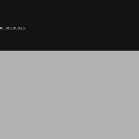
.306.680.00028.