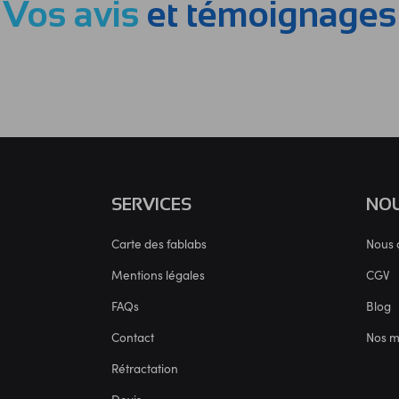
Vos avis
et témoignages
SERVICES
NOU
Carte des fablabs
Nous 
Mentions légales
CGV
FAQs
Blog
Contact
Nos 
Rétractation