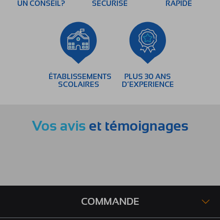
UN CONSEIL?
SÉCURISÉ
RAPIDE
ÉTABLISSEMENTS
PLUS 30 ANS
SCOLAIRES
D’EXPERIENCE
Vos avis
et témoignages
COMMANDE