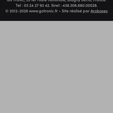
Tel : 03 24 27 93 42. Siret : 438.306.680.00028.
© 2012-2026 www.gotronic.fr - Site réalisé par
Arobases