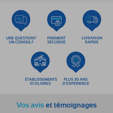
UNE QUESTION?
PAIEMENT
LIVRAISON
UN CONSEIL?
SÉCURISÉ
RAPIDE
ÉTABLISSEMENTS
PLUS 30 ANS
SCOLAIRES
D’EXPERIENCE
Vos avis
et témoignages