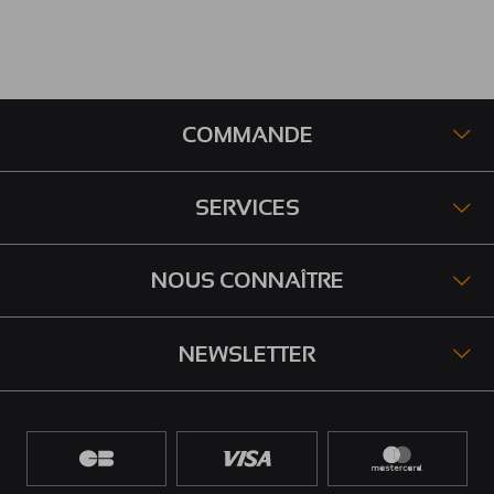
COMMANDE
SERVICES
NOUS CONNAÎTRE
NEWSLETTER