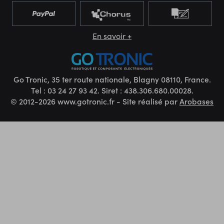
En savoir +
Go Tronic, 35 ter route nationale, Blagny 08110, France.
Tel : 03 24 27 93 42. Siret : 438.306.680.00028.
© 2012-2026 www.gotronic.fr - Site réalisé par
Arobases