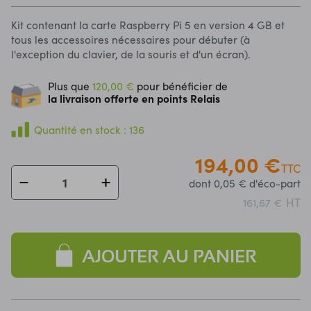
Kit contenant la carte Raspberry Pi 5 en version 4 GB et
tous les accessoires nécessaires pour débuter (à
l'exception du clavier, de la souris et d'un écran).
Plus que
120,00 €
pour bénéficier de
la livraison offerte en points Relais
Quantité en stock : 136
194,00 €
TTC
dont 0,05 € d'éco-part
HT
161,67 €
AJOUTER AU PANIER