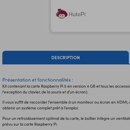
DESCRIPTION
Présentation et fonctionnalités :
Kit contenant la carte Raspberry Pi 5 en version 4 GB et tous les access
l'exception du clavier, de la souris et d'un écran).
Il vous suffit de raccorder l'ensemble à un moniteur ou écran en HDMI, à
obtenir un système complet prêt à l'emploi.
Pour un refroidissement optimal de la carte, le boîtier intègre un ventil
prévu sur la carte Raspberry Pi.