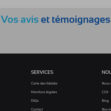
Vos avis
et témoignages
SERVICES
NOU
Carte des fablabs
Nous 
Mentions légales
CGV
FAQs
Blog
Contact
Nos 