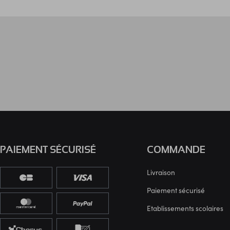
PAIEMENT SÉCURISÉ
COMMANDE
Livraison
Paiement sécurisé
Etablissements scolaires