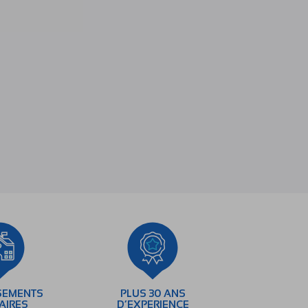
SEMENTS
PLUS 30 ANS
AIRES
D’EXPERIENCE