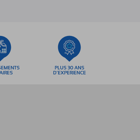
SEMENTS
PLUS 30 ANS
AIRES
D’EXPERIENCE