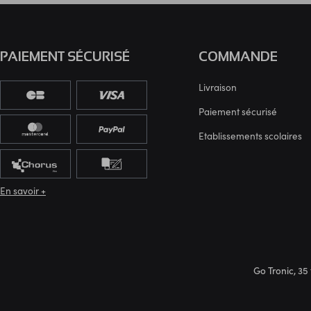
PAIEMENT SÉCURISÉ
COMMANDE
Livraison
Paiement sécurisé
Etablissements scolaires
En savoir +
Go Tronic, 35 