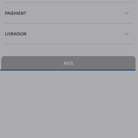
PAIEMENT
LIVRAISON
AVIS