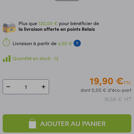
Plus que
120,00 €
pour bénéficier de
la livraison offerte en points Relais
Livraison à partir de
4,50 €
?
Quantité en stock : 12
19,90 €
TTC
dont 0,05 € d'éco-part
HT
16,58 €
AJOUTER AU PANIER