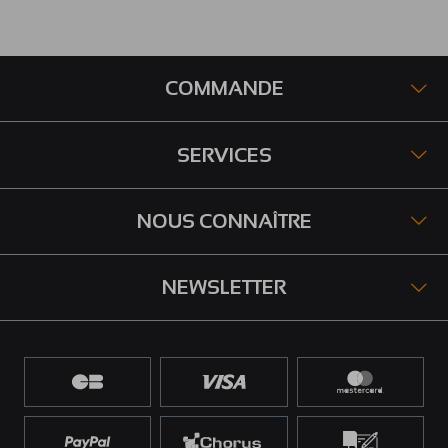
COMMANDE
SERVICES
NOUS CONNAÎTRE
NEWSLETTER