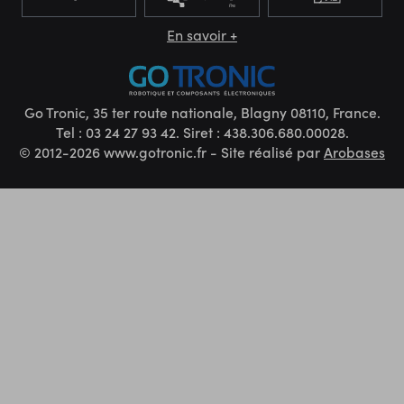
En savoir +
Go Tronic, 35 ter route nationale, Blagny 08110, France.
Tel : 03 24 27 93 42. Siret : 438.306.680.00028.
© 2012-2026 www.gotronic.fr - Site réalisé par
Arobases