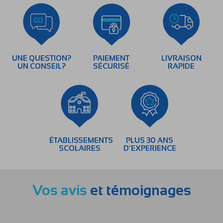
UNE QUESTION?
PAIEMENT
LIVRAISON
UN CONSEIL?
SÉCURISÉ
RAPIDE
ÉTABLISSEMENTS
PLUS 30 ANS
SCOLAIRES
D’EXPERIENCE
Vos avis
et témoignages